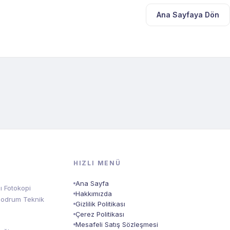
Ana Sayfaya Dön
HIZLI MENÜ
Ana Sayfa
ı Fotokopi
Hakkımızda
, Bodrum Teknik
Gizlilik Politikası
Çerez Politikası
Mesafeli Satış Sözleşmesi